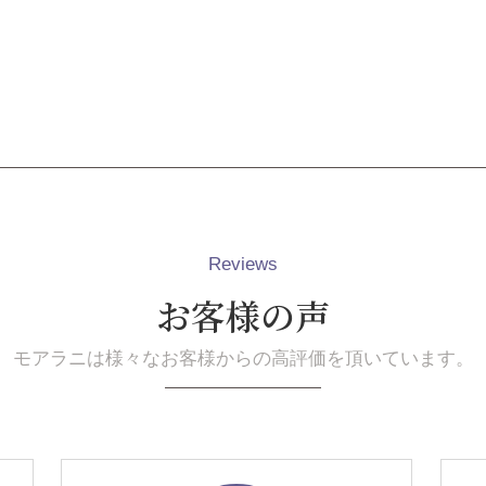
Reviews
お客様の声
モアラニは様々なお客様からの高評価を頂いています。