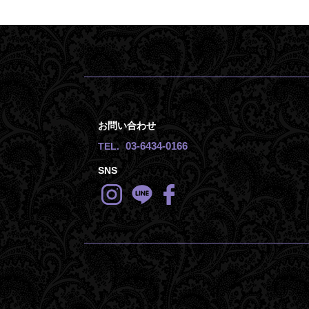
お問い合わせ
03-6434-0166
TEL.
SNS