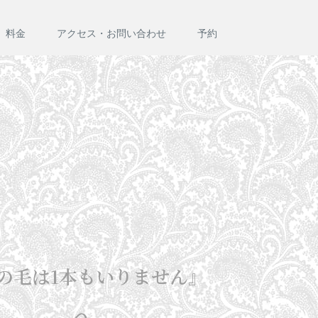
料金
アクセス・お問い合わせ
予約
の毛は1本もいりません』